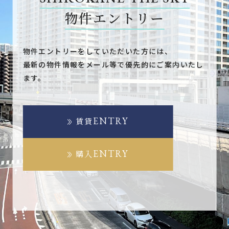
物件エントリー
物件エントリーをしていただいた方には、
最新の物件情報をメール等で優先的にご案内いたし
ます。
ENTRY
賃貸
ENTRY
購入