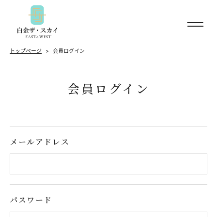
トップページ
会員ログイン
会員ログイン
メールアドレス
パスワード