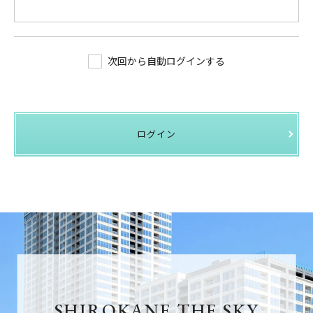
次回から自動ログインする
ログイン
SHIROKANE THE SKY