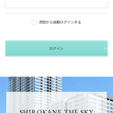
次回から自動ログインする
ログイン
SHIROKANE THE SKY