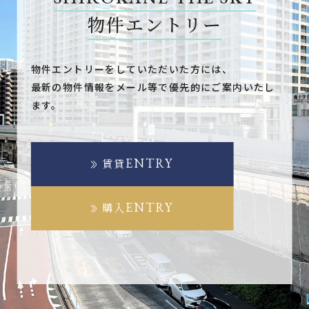
物件エントリー
物件エントリーをしていただいた方には、
最新の物件情報をメール等で優先的にご案内いたし
ます。
ENTRY
賃貸
ENTRY
購入