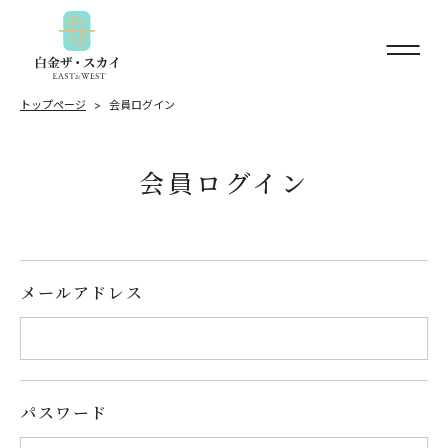
トップページ
会員ログイン
会員ログイン
メールアドレス
パスワード