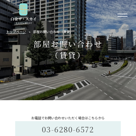
トップページ
部屋お問い合わせ（賃貸）
部屋お問い合わせ
（賃貸）
お電話でお問い合わせいただく場合はこちらから
03-6280-6572