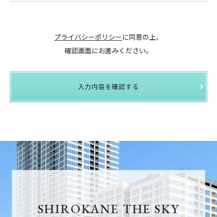
プライバシーポリシー
に同意の上、
確認画面にお進みください。
入力内容を確認する
SHIROKANE THE SKY