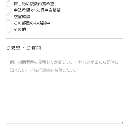
探し始め複数内覧希望
申込希望 or 先行申込希望
空室確認
この部屋のみ検討中
その他
ご要望・ご質問