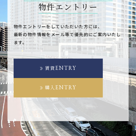
物件エントリー
物件エントリーをしていただいた方には、
最新の物件情報をメール等で優先的にご案内いたし
ます。
ENTRY
賃貸
ENTRY
購入