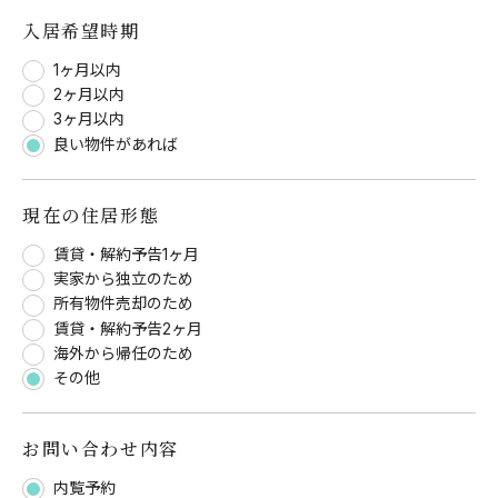
入居希望時期
1ヶ月以内
2ヶ月以内
3ヶ月以内
良い物件があれば
現在の住居形態
賃貸・解約予告1ヶ月
実家から独立のため
所有物件売却のため
賃貸・解約予告2ヶ月
海外から帰任のため
その他
お問い合わせ内容
内覧予約