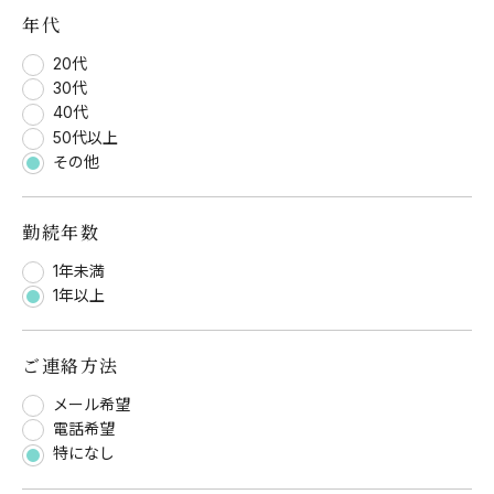
年代
20代
30代
40代
50代以上
その他
勤続年数
1年未満
1年以上
ご連絡方法
メール希望
電話希望
特になし