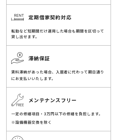
定期借家契約対応
転勤など短期間だけ運用した場合も期間を区切って
貸し出せます。
滞納保証
賃料滞納があった場合、入居者に代わって期日通り
にお支払いいたします。
メンテナンスフリー
一定の修繕項目・
万円以下の修繕を負担します。
3
※設備機器交換を除く