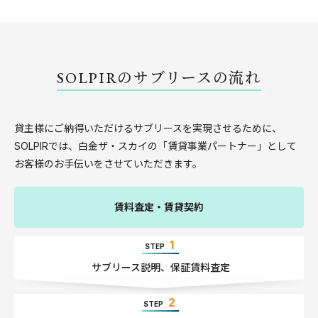
SOLPIRのサブリースの流れ
貸主様にご納得いただけるサブリースを実現させるために、
SOLPIRでは、
白金ザ・スカイの「賃貸事業パートナー」として
お客様のお手伝いをさせていただきます。
賃料査定・賃貸契約
1
STEP
サブリース説明
、
保証賃料査定
2
STEP