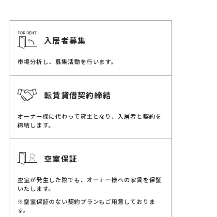
入居者募集
市場分析し、募集活動を行います。
転賃貸借契約締結
オーナー様に代わって貸主となり、入居者と契約を
締結します。
空室保証
空室が発生した際でも、オーナー様への家賃を保証
いたします。
※空室保証のない契約プランもご用意しておりま
す。