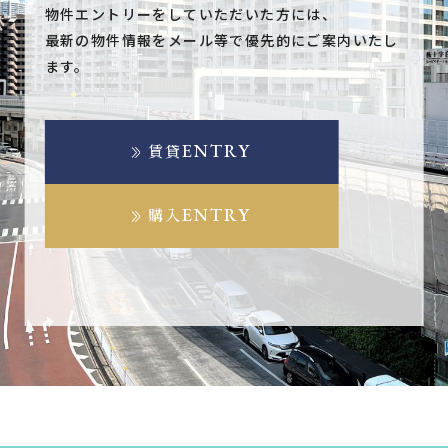
物件エントリーをしていただいた方には、
最新の物件情報をメール等で優先的にご案内いたし
ます。
ENTRY
賃貸
ENTRY
購入