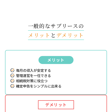
一般的なサブリースの
メリット
と
デメリット
メリット
毎月の収入が安定する
管理運営を一任できる
相続税対策に役立つ
確定申告をシンプルに出来る
デメリット