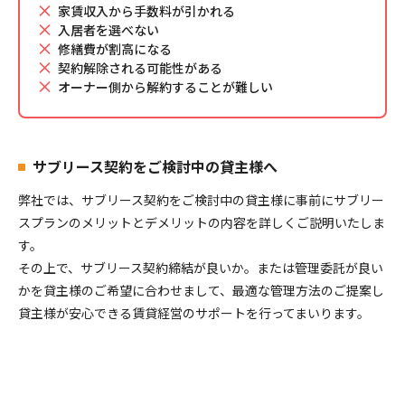
家賃収入から手数料が引かれる
入居者を選べない
修繕費が割高になる
契約解除される可能性がある
オーナー側から解約することが難しい
サブリース契約をご検討中の貸主様へ
弊社では、サブリース契約をご検討中の貸主様に事前にサブリー
スプランのメリットとデメリットの内容を詳しくご説明いたしま
す。
その上で、サブリース契約締結が良いか。または管理委託が良い
かを貸主様のご希望に合わせまして、最適な管理方法のご提案し
貸主様が安心できる賃貸経営のサポートを行ってまいります。