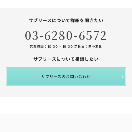
サブリースについて詳細を聞きたい
03-6280-6572
営業時間：10:00 - 19:00 定休日：年中無休
サブリースについて相談したい
サブリースのお問い合わせ