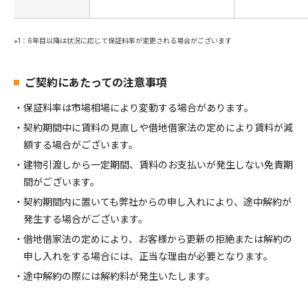
※1：6年目以降は状況に応じて保証料率が変更される場合がございます
ご契約にあたっての注意事項
・保証料率は市場相場により変動する場合があります。
・契約期間中に賃料の見直しや借地借家法の定めにより賃料が減
額する場合がございます。
・建物引渡しから一定期間、賃料のお支払いが発生しない免責期
間がございます。
・契約期間内に置いても弊社からの申し入れにより、途中解約が
発生する場合がございます。
・借地借家法の定めにより、お客様から更新の拒絶または解約の
申し入れをする場合には、正当な理由が必要となります。
・途中解約の際には解約料が発生いたします。