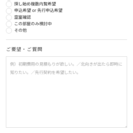
探し始め複数内覧希望
申込希望 or 先行申込希望
空室確認
この部屋のみ検討中
その他
ご要望・ご質問