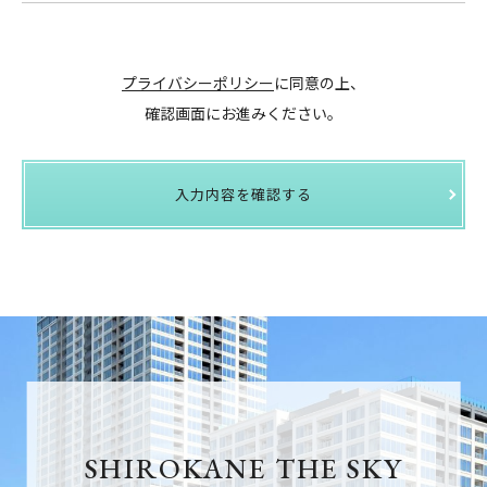
プライバシーポリシー
に同意の上、
確認画面にお進みください。
入力内容を確認する
SHIROKANE THE SKY