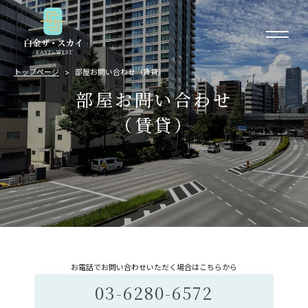
トップページ
部屋お問い合わせ（賃貸）
部屋お問い合わせ
（賃貸）
お電話でお問い合わせいただく場合はこちらから
03-6280-6572