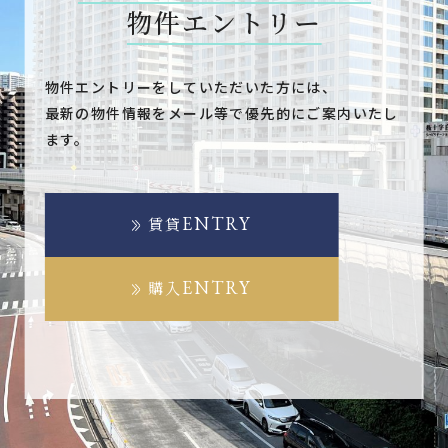
物件エントリー
物件エントリーをしていただいた方には、
最新の物件情報をメール等で優先的にご案内いたし
ます。
ENTRY
賃貸
ENTRY
購入