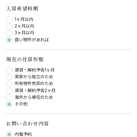
入居希望時期
1ヶ月以内
2ヶ月以内
3ヶ月以内
良い物件があれば
現在の住居形態
賃貸・解約予告1ヶ月
実家から独立のため
所有物件売却のため
賃貸・解約予告2ヶ月
海外から帰任のため
その他
お問い合わせ内容
内覧予約