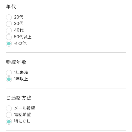
年代
20代
30代
40代
50代以上
その他
勤続年数
1年未満
1年以上
ご連絡方法
メール希望
電話希望
特になし