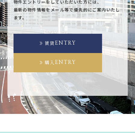
物件エントリーをしていただいた方には、
最新の物件情報をメール等で優先的にご案内いたし
ます。
ENTRY
賃貸
ENTRY
購入