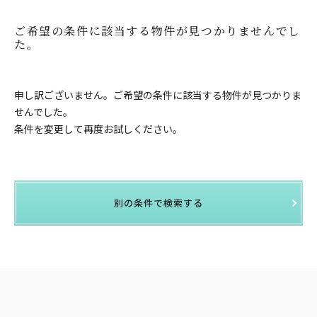
ご希望の条件に該当する物件が見つかりませんでし
た。
申し訳ございません。ご希望の条件に該当する物件が見つかりま
せんでした。
条件を変更して再度お試しください。
別の条件で検索する