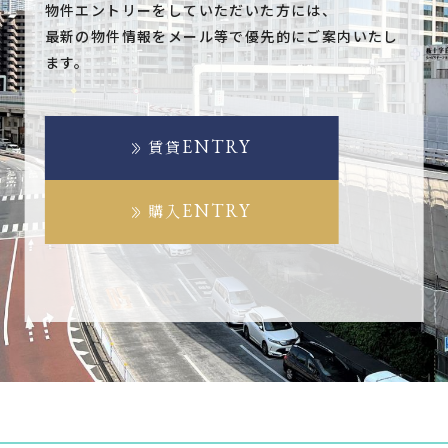
物件エントリーをしていただいた方には、
最新の物件情報をメール等で優先的にご案内いたし
ます。
ENTRY
賃貸
ENTRY
購入