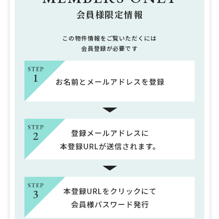
会員様限定情報
この物件情報をご覧いただくには
会員登録が必要です