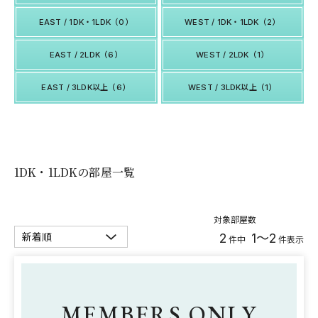
EAST / 1DK・1LDK（0）
WEST / 1DK・1LDK（2）
EAST / 2LDK（6）
WEST / 2LDK（1）
EAST / 3LDK以上（6）
WEST / 3LDK以上（1）
1DK・1LDKの部屋一覧
対象部屋数
2
1～2
件中
件表示
MEMBERS ONLY